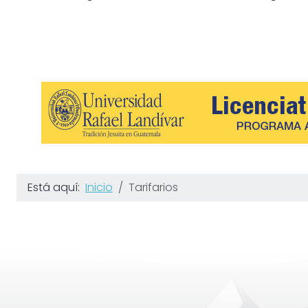
Está aquí:
Inicio
Tarifarios