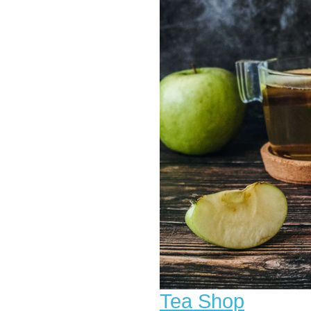
Tea Shop