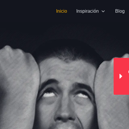
Inicio
Inspiración
Blog