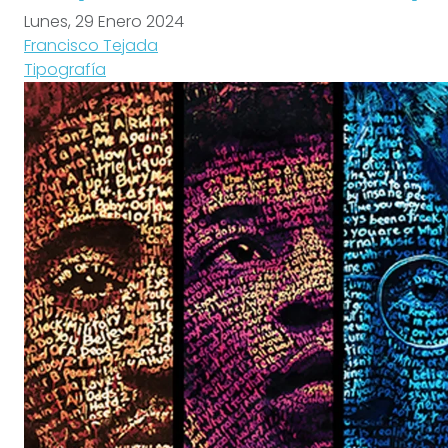
Lunes, 29 Enero 2024
Francisco Tejada
Tipografía