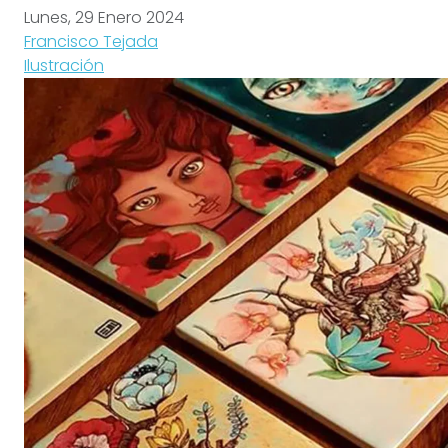
Lunes, 29 Enero 2024
Francisco Tejada
Ilustración