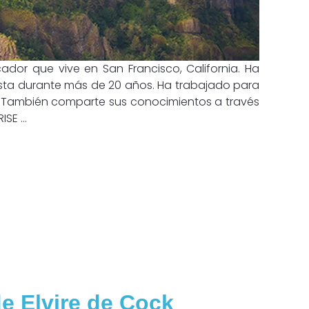
ador que vive en San Francisco, California. Ha
sta durante más de 20 años. Ha trabajado para
e. También comparte sus conocimientos a través
SE ...
de Elvire de Cock