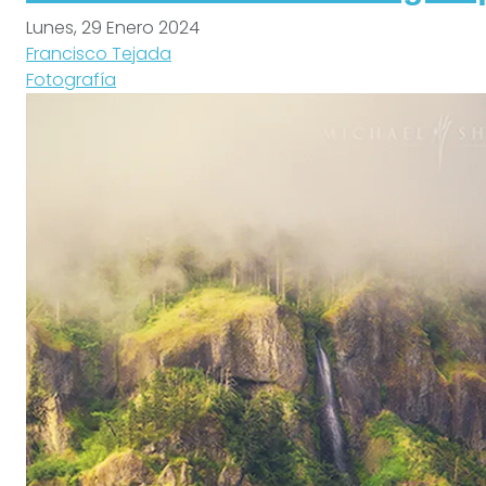
Lunes, 29 Enero 2024
Francisco Tejada
Fotografía