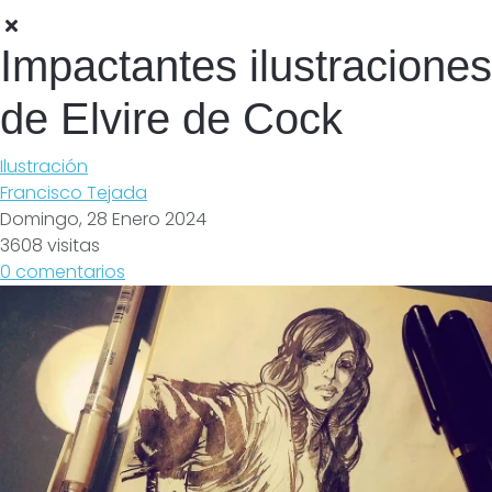
Impactantes ilustraciones
de Elvire de Cock
Ilustración
Francisco Tejada
Domingo, 28 Enero 2024
3608 visitas
0 comentarios