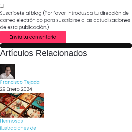
Suscríbete al blog (Por favor, introduzca tu dirección de
correo electrónico para suscribirse a las actualizaciones
de esta publicación.)
Envía tu comentario
Artículos Relacionados
Francisco Tejada
29 Enero 2024
Hermosas
ilustraciones de