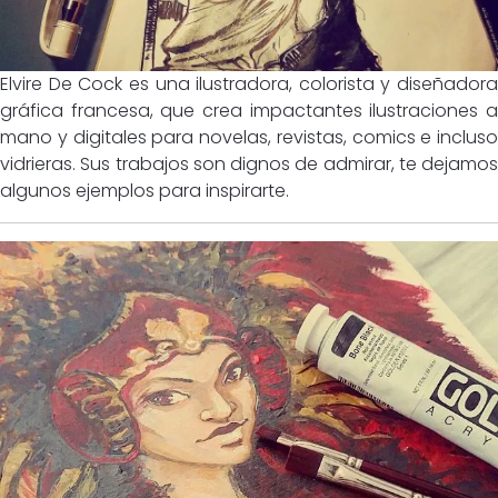
Elvire De Cock es una ilustradora, colorista y diseñadora
gráfica francesa, que crea impactantes ilustraciones a
mano y digitales para novelas, revistas, comics e incluso
vidrieras. Sus trabajos son dignos de admirar, te dejamos
algunos ejemplos para inspirarte.