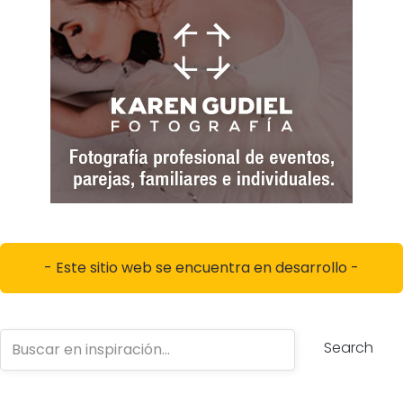
- Este sitio web se encuentra en desarrollo -
Search