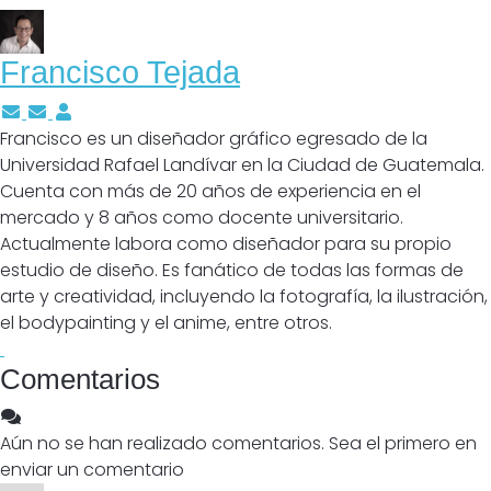
Francisco Tejada
Suscríbete a las actualizaciones del autor
Cancelar suscripción a actualizaciones del autor
Francisco Tejada
Francisco es un diseñador gráfico egresado de la
Universidad Rafael Landívar en la Ciudad de Guatemala.
Cuenta con más de 20 años de experiencia en el
mercado y 8 años como docente universitario.
Actualmente labora como diseñador para su propio
estudio de diseño. Es fanático de todas las formas de
arte y creatividad, incluyendo la fotografía, la ilustración,
el bodypainting y el anime, entre otros.
Comentarios
Aún no se han realizado comentarios. Sea el primero en
enviar un comentario