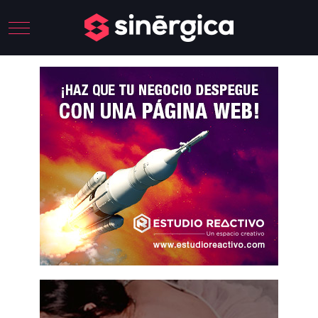
Mobile Menu Toggle