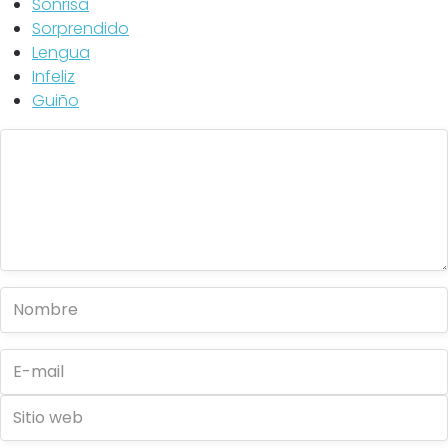
Sonrisa
Sorprendido
Lengua
Infeliz
Guiño