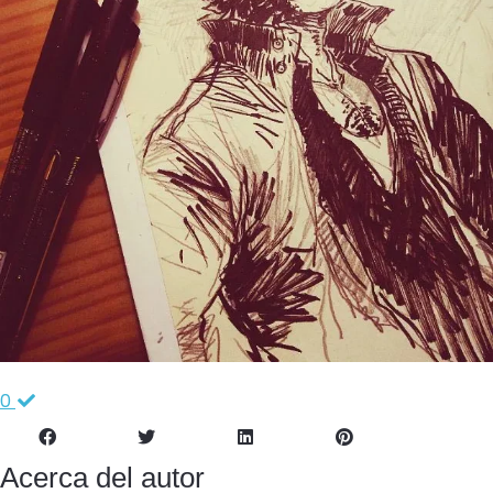
0
Acerca del autor