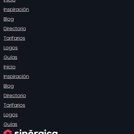
Inspiración
Blog
Directorio
Tarifarios
Logos
Guías
Inicio
Inspiración
Blog
Directorio
Tarifarios
Logos
Guías