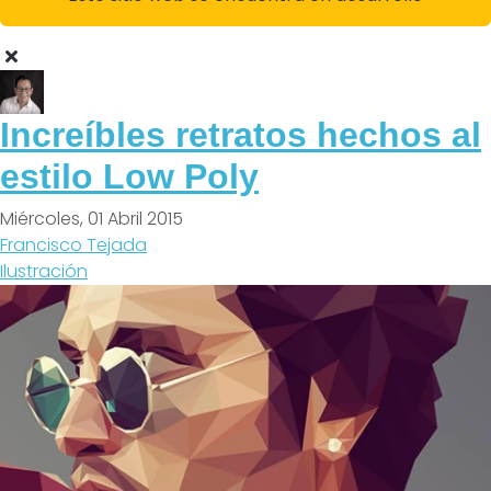
Increíbles retratos hechos al
estilo Low Poly
Miércoles, 01 Abril 2015
Francisco Tejada
Ilustración