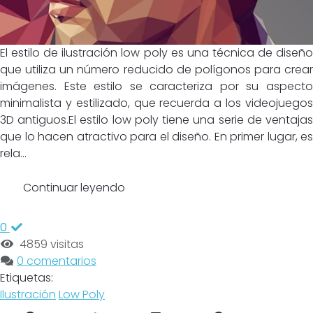
El estilo de ilustración low poly es una técnica de diseño
que utiliza un número reducido de polígonos para crear
imágenes. Este estilo se caracteriza por su aspecto
minimalista y estilizado, que recuerda a los videojuegos
3D antiguos.El estilo low poly tiene una serie de ventajas
que lo hacen atractivo para el diseño. En primer lugar, es
rela...
Continuar leyendo
0
4859 visitas
0 comentarios
Etiquetas:
Ilustración
Low Poly