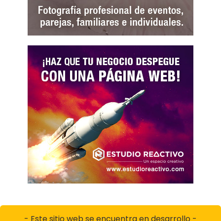
- Este sitio web se encuentra en desarrollo -