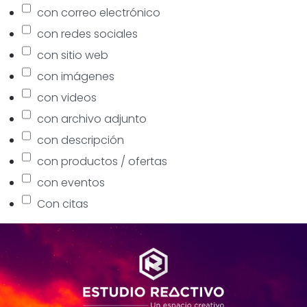
con correo electrónico
con redes sociales
con sitio web
con imágenes
con videos
con archivo adjunto
con descripción
con productos / ofertas
con eventos
Con citas