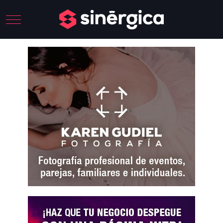
Mobile Menu Toggle