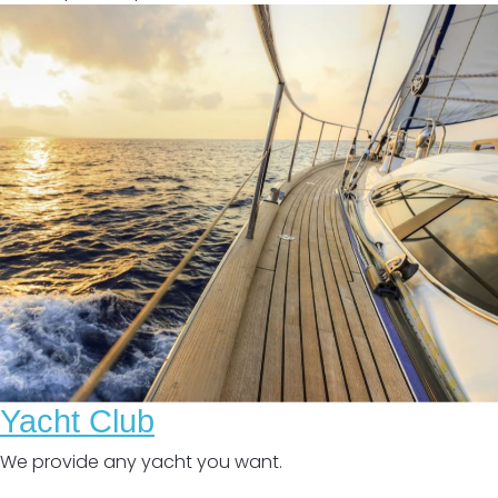
Yacht Club
We provide any yacht you want.