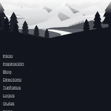
Inicio
Inspiración
Blog
Directorio
Tarifarios
Logos
Guías