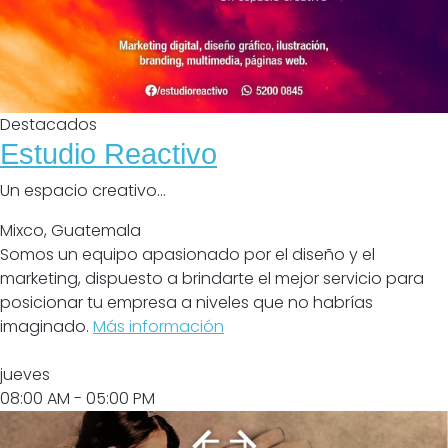
Destacados
Estudio Reactivo
Un espacio creativo...
Mixco
,
Guatemala
Somos un equipo apasionado por el diseño y el
marketing, dispuesto a brindarte el mejor servicio para
posicionar tu empresa a niveles que no habrías
imaginado.
Más información
Abrir
jueves
08:00 AM
- 05:00 PM