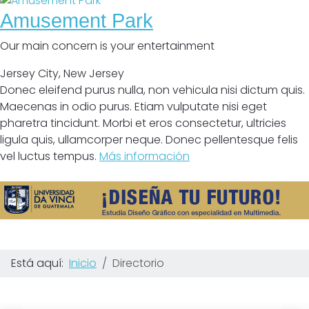
Amusement Park
Our main concern is your entertainment
Jersey City
,
New Jersey
Donec eleifend purus nulla, non vehicula nisi dictum quis.
Maecenas in odio purus. Etiam vulputate nisi eget
pharetra tincidunt. Morbi et eros consectetur, ultricies
ligula quis, ullamcorper neque. Donec pellentesque felis
vel luctus tempus.
Más información
Está aquí:
Inicio
Directorio