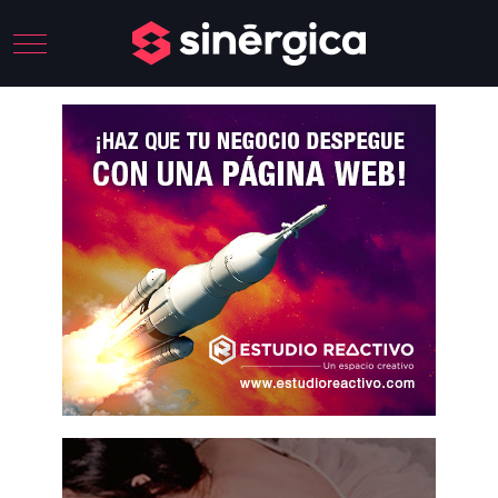
Mobile Menu Toggle