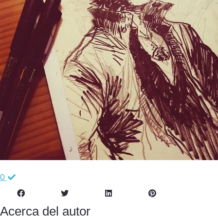
0
Acerca del autor