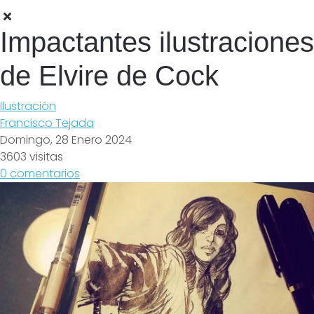
Impactantes ilustraciones
de Elvire de Cock
Ilustración
Francisco Tejada
Domingo, 28 Enero 2024
3603 visitas
0 comentarios