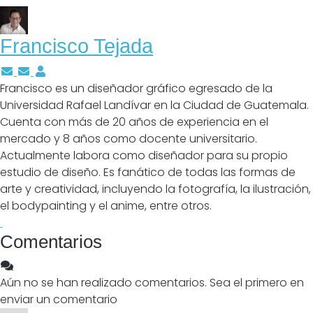
Francisco Tejada
Suscríbete a las actualizaciones del autor
Cancelar suscripción a actualizaciones del autor
Francisco Tejada
Francisco es un diseñador gráfico egresado de la
Universidad Rafael Landívar en la Ciudad de Guatemala.
Cuenta con más de 20 años de experiencia en el
mercado y 8 años como docente universitario.
Actualmente labora como diseñador para su propio
estudio de diseño. Es fanático de todas las formas de
arte y creatividad, incluyendo la fotografía, la ilustración,
el bodypainting y el anime, entre otros.
Comentarios
Aún no se han realizado comentarios. Sea el primero en
enviar un comentario