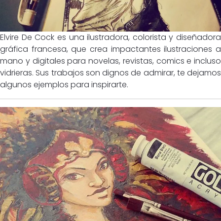
Elvire De Cock es una ilustradora, colorista y diseñadora
gráfica francesa, que crea impactantes ilustraciones a
mano y digitales para novelas, revistas, comics e incluso
vidrieras. Sus trabajos son dignos de admirar, te dejamos
algunos ejemplos para inspirarte.