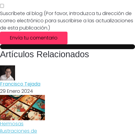
Suscríbete al blog (Por favor, introduzca tu dirección de
correo electrónico para suscribirse a las actualizaciones
de esta publicación.)
Envía tu comentario
Artículos Relacionados
Francisco Tejada
29 Enero 2024
Hermosas
ilustraciones de