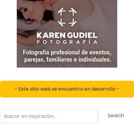
- Este sitio web se encuentra en desarrollo -
Search