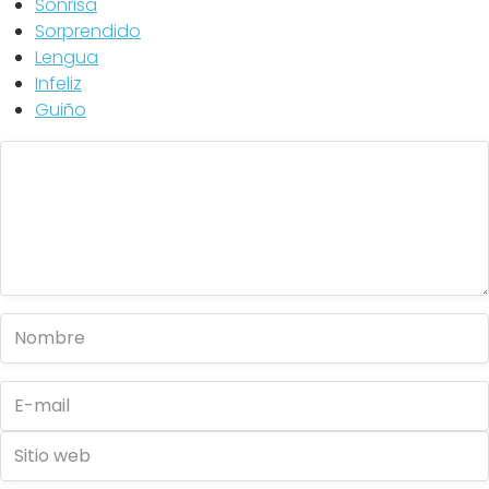
Sonrisa
Sorprendido
Lengua
Infeliz
Guiño