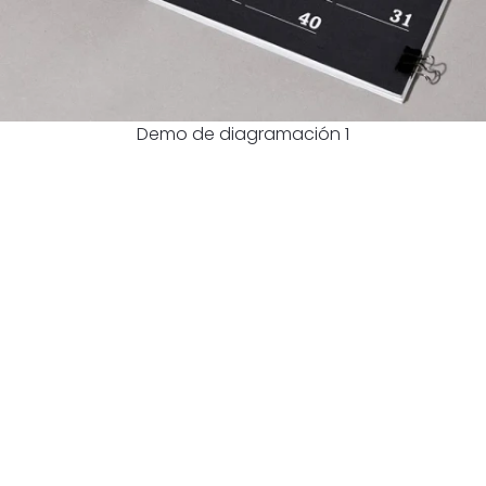
Demo de diagramación 1