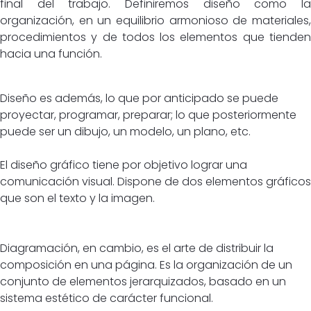
final del trabajo. Definiremos diseño como la
organización, en un equilibrio armonioso de materiales,
procedimientos y de todos los elementos que tienden
hacia una función.
Diseño es además, lo que por anticipado se puede
proyectar, programar, preparar; lo que posteriormente
puede ser un dibujo, un modelo, un plano, etc.
El diseño gráfico tiene por objetivo lograr una
comunicación visual. Dispone de dos elementos gráficos
que son el texto y la imagen.
Diagramación, en cambio, es el arte de distribuir la
composición en una página. Es la organización de un
conjunto de elementos jerarquizados, basado en un
sistema estético de carácter funcional.