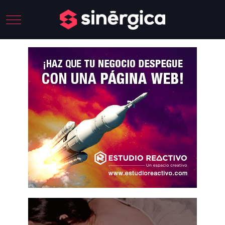
Mobile Menu Toggle