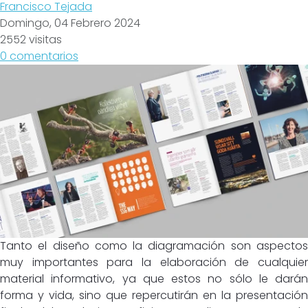
Francisco Tejada
Domingo, 04 Febrero 2024
2552 visitas
0 comentarios
Tanto el diseño como la diagramación son aspectos
muy importantes para la elaboración de cualquier
material informativo, ya que estos no sólo le darán
forma y vida, sino que repercutirán en la presentación