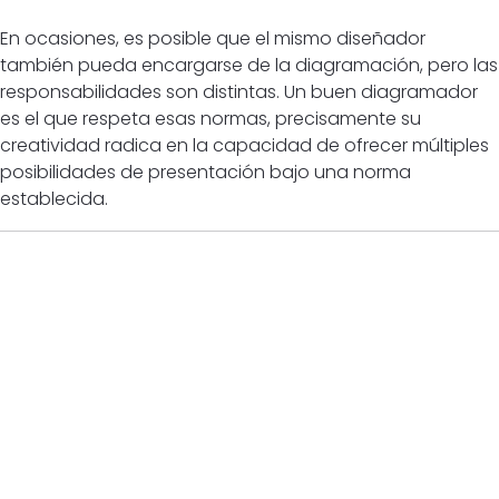
En ocasiones, es posible que el mismo diseñador
también pueda encargarse de la diagramación, pero las
responsabilidades son distintas. Un buen diagramador
es el que respeta esas normas, precisamente su
creatividad radica en la capacidad de ofrecer múltiples
posibilidades de presentación bajo una norma
establecida.