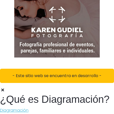
- Este sitio web se encuentra en desarrollo -
¿Qué es Diagramación?
Diagramación