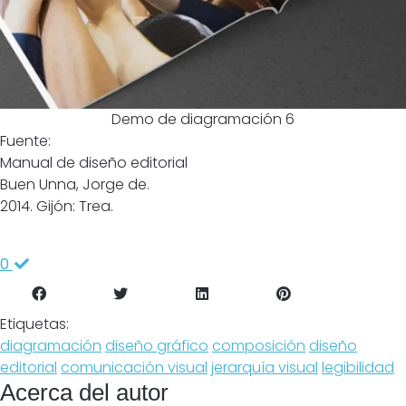
Demo de diagramación 6
Fuente:
Manual de diseño editorial
Buen Unna, Jorge de.
2014. Gijón: Trea.
0
Etiquetas:
diagramación
diseño gráfico
composición
diseño
editorial
comunicación visual
jerarquía visual
legibilidad
Acerca del autor