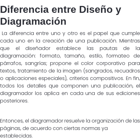
Diferencia entre Diseño y
Diagramación
La diferencia entre uno y otro es el papel que cumple
cada uno en la creación de una publicación. Mientras
que el diseñador establece las pautas de la
diagramación: formato, tamaño, estilo, formateo de
párrafos, sangrías; propone el color corporativo para
textos, tratamiento de la imagen (sangrados, recuadros
o aplicaciones especiales), criterios compositivos. En fin,
todos los detalles que componen una publicación, el
diagramador los aplica en cada una de sus ediciones
posteriores.
Entonces, el diagramador resuelve la organización de las
páginas, de acuerdo con ciertas normas ya
establecidas.