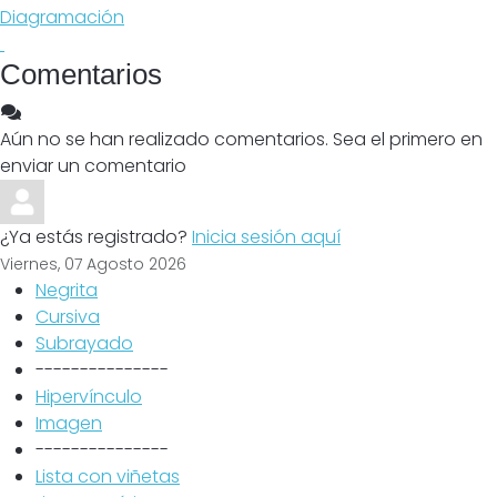
Diagramación
Comentarios
Aún no se han realizado comentarios. Sea el primero en
enviar un comentario
¿Ya estás registrado?
Inicia sesión aquí
Viernes, 07 Agosto 2026
Negrita
Cursiva
Subrayado
---------------
Hipervínculo
Imagen
---------------
Lista con viñetas