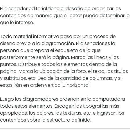
El diseñador editorial tiene el desafío de organizar los
contenidos de manera que el lector pueda determinar lo
que le interese.
Todo material informativo pasa por un proceso de
diseño previo a la diagramación. El diseñador es la
persona que prepara el esqueleto de lo que
posteriormente será la página. Marca las líneas y los
puntos. Distribuye todos los elementos dentro de la
página. Marca la ubicación de la foto, el texto, los títulos
y subtítulos, etc. Decide la cantidad de columnas, y si
estas irán en orden vertical u horizontal.
Luego los diagramadores ordenan en la computadora
todos estos elementos. Escogen las tipografías más
apropiadas, los colores, las texturas, etc. e ingresan los
contenidos sobre la estructura definida.