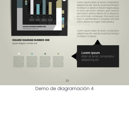
Demo de diagramación 4