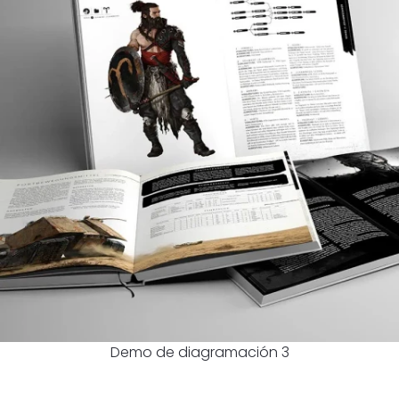
Demo de diagramación 3