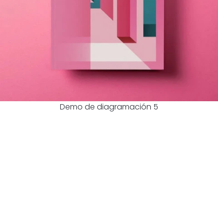
Demo de diagramación 5