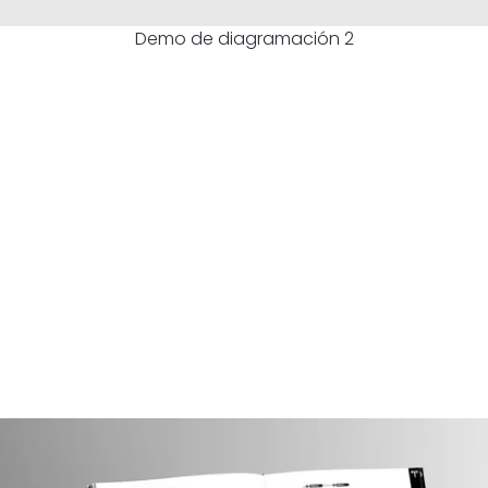
Demo de diagramación 2