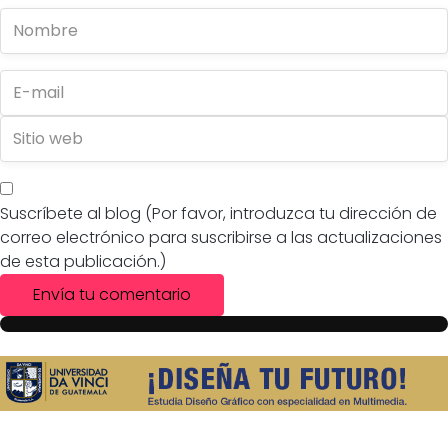
Suscríbete al blog (Por favor, introduzca tu dirección de
correo electrónico para suscribirse a las actualizaciones
de esta publicación.)
Envía tu comentario