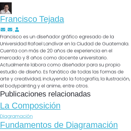
Francisco Tejada
Suscríbete a las actualizaciones del autor
Cancelar suscripción a actualizaciones del autor
Francisco Tejada
Francisco es un diseñador gráfico egresado de la
Universidad Rafael Landívar en la Ciudad de Guatemala.
Cuenta con más de 20 años de experiencia en el
mercado y 8 años como docente universitario.
Actualmente labora como diseñador para su propio
estudio de diseño. Es fanático de todas las formas de
arte y creatividad, incluyendo la fotografía, la ilustración,
el bodypainting y el anime, entre otros.
Publicaciones relacionadas
La Composición
Diagramación
Fundamentos de Diagramación