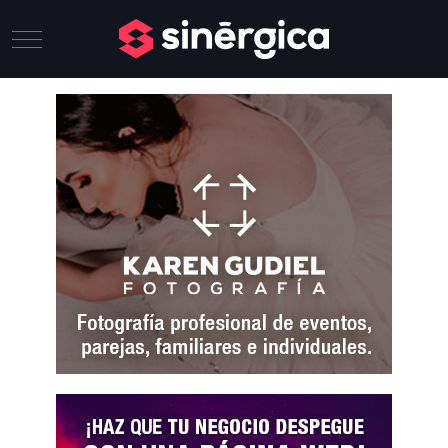
Mobile Menu Toggle