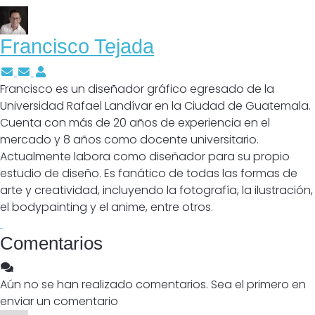
Francisco Tejada
Suscríbete a las actualizaciones del autor
Cancelar suscripción a actualizaciones del autor
Francisco Tejada
Francisco es un diseñador gráfico egresado de la
Universidad Rafael Landívar en la Ciudad de Guatemala.
Cuenta con más de 20 años de experiencia en el
mercado y 8 años como docente universitario.
Actualmente labora como diseñador para su propio
estudio de diseño. Es fanático de todas las formas de
arte y creatividad, incluyendo la fotografía, la ilustración,
el bodypainting y el anime, entre otros.
Comentarios
Aún no se han realizado comentarios. Sea el primero en
enviar un comentario