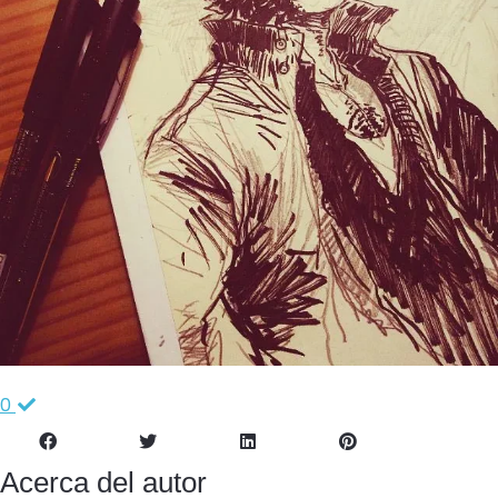
0
Acerca del autor