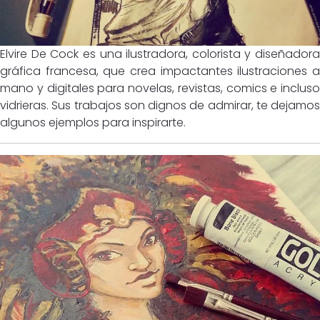
Elvire De Cock es una ilustradora, colorista y diseñadora
gráfica francesa, que crea impactantes ilustraciones a
mano y digitales para novelas, revistas, comics e incluso
vidrieras. Sus trabajos son dignos de admirar, te dejamos
algunos ejemplos para inspirarte.