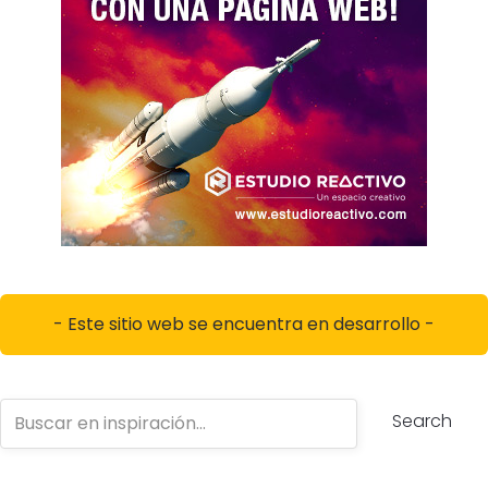
- Este sitio web se encuentra en desarrollo -
Search