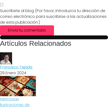
Suscríbete al blog (Por favor, introduzca tu dirección de
correo electrónico para suscribirse a las actualizaciones
de esta publicación.)
Envía tu comentario
Artículos Relacionados
Francisco Tejada
29 Enero 2024
Hermosas
ilustraciones de