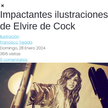
Impactantes ilustraciones
de Elvire de Cock
Ilustración
Francisco Tejada
Domingo, 28 Enero 2024
3615 visitas
0 comentarios