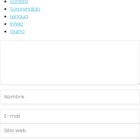
Sonrisa
Sorprendido
Lengua
Infeliz
Guiño